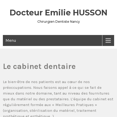
Docteur Emilie HUSSON
Chirurgien Dentiste Nancy
Menu
Le cabinet dentaire
Le bien-être de nos patients est au cœur de nos
préoccupations. Nous faisons appel à ce qui se fait de
mieux dans notre domaine, tant au niveau des fournitures
que du matériel ou des prestataires. L’équipe du cabinet est
régulièrement formée aux « Meilleures Pratiques »
(organisation, stérilisation du matériel, traitement
prothétique et esthétique…).