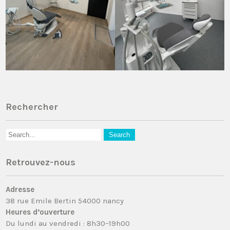
Rechercher
Retrouvez-nous
Adresse
38 rue Emile Bertin 54000 nancy
Heures d’ouverture
Du lundi au vendredi : 8h30–19h00