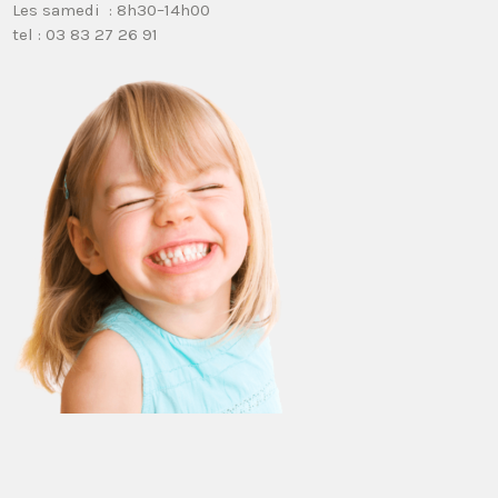
Les samedi : 8h30–14h00
tel : 03 83 27 26 91